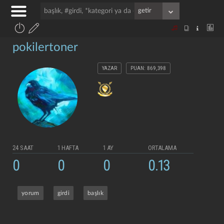
pokilertoner
YAZAR
PUAN: 869,398
24 SAAT
1 HAFTA
1 AY
ORTALAMA
0
0
0
0.13
yorum
girdi
başlık