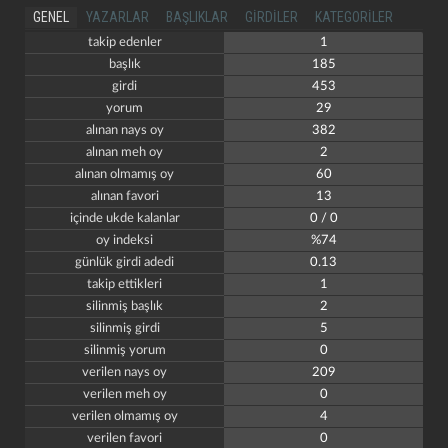
GENEL
YAZARLAR
BAŞLIKLAR
GIRDILER
KATEGORILER
takip edenler
1
başlık
185
girdi
453
yorum
29
alınan nays oy
382
alınan meh oy
2
alınan olmamış oy
60
alınan favori
13
içinde ukde kalanlar
0 / 0
oy indeksi
%74
günlük girdi adedi
0.13
takip ettikleri
1
silinmiş başlık
2
silinmiş girdi
5
silinmiş yorum
0
verilen nays oy
209
verilen meh oy
0
kapat
kaydet
verilen olmamış oy
4
verilen favori
0