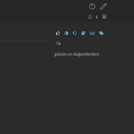
günün en beğenilenleri