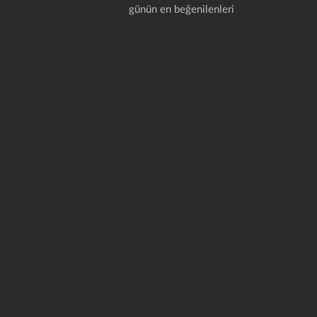
günün en beğenilenleri