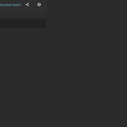
biyoloji terimi